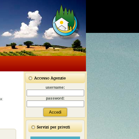
Accesso Agenzie
username:
password:
a:
Servizi per privati