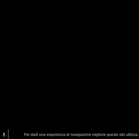
X
Per darti una esperienza di navigazione migliore questo sito utilizza