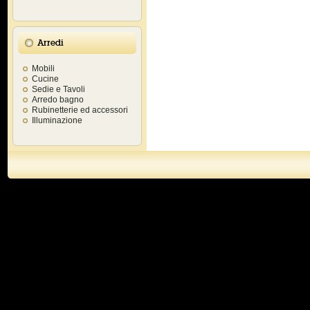
Arredi
Mobili
Cucine
Sedie e Tavoli
Arredo bagno
Rubinetterie ed accessori
Illuminazione