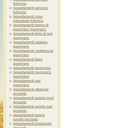
follonica
Appartamenti senzuno
follonica
Appartamenti zona
industriale follonica
Appartamenti bagno di
gavorrano gavorrano
Appartamenti bivio di ravi
gavorrano
Appartamenti caldana
gavorrano
Appartamenti castellaccia
gavorrano
Appartamenti filare
gavorrano
Appartamenti gavorrano
Appartamenti giuncarico
gavorrano
Appartamenti ravi
gavorrano
Appartamenti alberese
grosseto
Appartamenti aurelia nord
grosseto
Appartamenti aurelia sud
grosseto
Appartamenti bagno
roselle grosseto
Appartamenti barbanella